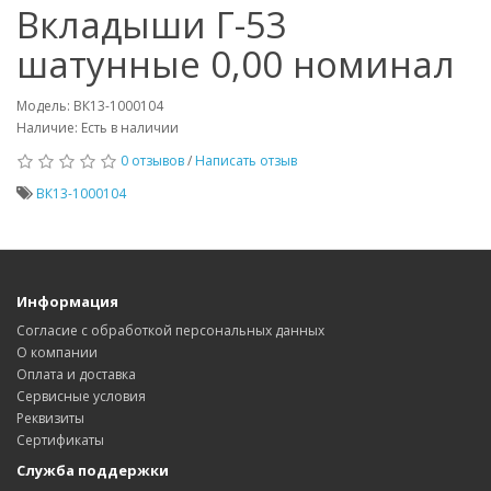
Вкладыши Г-53
шатунные 0,00 номинал
Модель: ВК13-1000104
Наличие: Есть в наличии
0 отзывов
/
Написать отзыв
ВК13-1000104
Информация
Согласие с обработкой персональных данных
О компании
Оплата и доставка
Сервисные условия
Реквизиты
Сертификаты
Служба поддержки