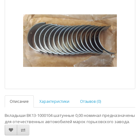
Описание
Характеристики
Отзывов (0)
Вкладыши ВК13-1000104 шатунные 0,00 номинал предназначены
для отечественных автомобилей марок горьковского завода.