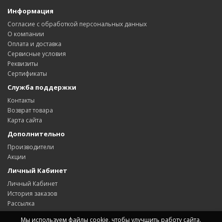
Информация
Согласие с обработкой персональных данных
О компании
Оплата и доставка
Сервисные условия
Реквизиты
Сертификаты
Служба поддержки
Контакты
Возврат товара
Карта сайта
Дополнительно
Производители
Акции
Личный Кабинет
Личный Кабинет
История заказов
Рассылка
Мы используем файлы cookie, чтобы улучшить работу сайта.