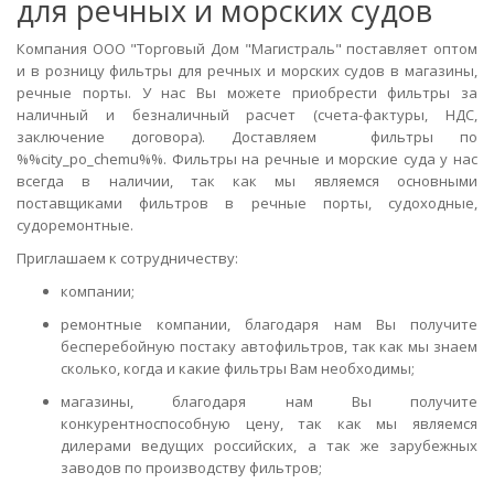
для речных и морских судов
Компания ООО "Торговый Дом "Магистраль" поставляет оптом
и в розницу фильтры для речных и морских судов в магазины,
речные порты. У нас Вы можете приобрести фильтры за
наличный и безналичный расчет (счета-фактуры, НДС,
заключение договора). Доставляем фильтры по
%%city_po_chemu%%. Фильтры на речные и морские суда у нас
всегда в наличии, так как мы являемся основными
поставщиками фильтров в речные порты, судоходные,
судоремонтные.
Приглашаем к сотрудничеству:
компании;
ремонтные компании, благодаря нам Вы получите
бесперебойную постаку автофильтров, так как мы знаем
сколько, когда и какие фильтры Вам необходимы;
магазины, благодаря нам Вы получите
конкурентноспособную цену, так как мы являемся
дилерами ведущих российских, а так же зарубежных
заводов по производству фильтров;