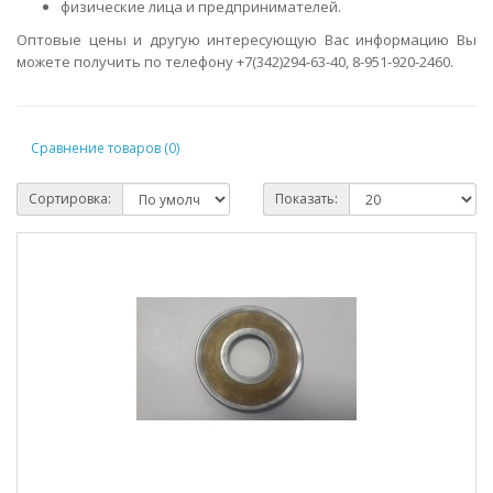
физические лица и предпринимателей.
Оптовые цены и другую интересующую Вас информацию Вы
можете получить по телефону +7(342)294-63-40, 8-951-920-2460.
Сравнение товаров (0)
Сортировка:
Показать: