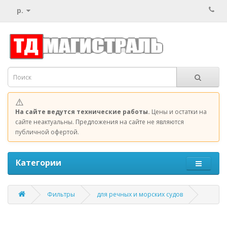
р.
⚠️
На сайте ведутся технические работы.
Цены и остатки на
сайте неактуальны. Предложения на сайте не являются
публичной офертой.
Категории
Фильтры
для речных и морских судов