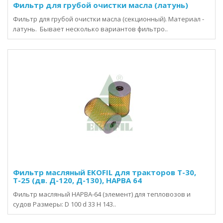
Фильтр для грубой очистки масла (латунь)
Фильтр для грубой очистки масла (секционный). Материал -
латунь. Бывает несколько вариантов фильтро..
Фильтр масляный EKOFIL для тракторов Т-30,
Т-25 (дв. Д-120, Д-130), НАРВА 64
Фильтр масляный НАРВА-64 (элемент) для тепловозов и
судов Размеры: D 100 d 33 H 143..