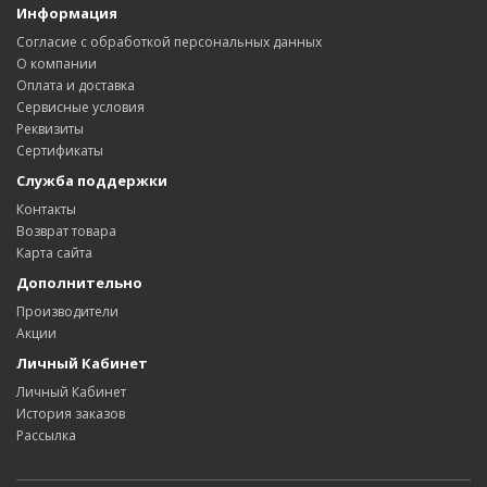
Информация
Согласие с обработкой персональных данных
О компании
Оплата и доставка
Сервисные условия
Реквизиты
Сертификаты
Служба поддержки
Контакты
Возврат товара
Карта сайта
Дополнительно
Производители
Акции
Личный Кабинет
Личный Кабинет
История заказов
Рассылка