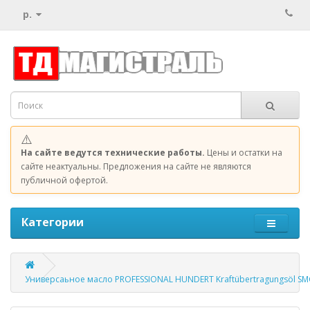
р.
⚠️
На сайте ведутся технические работы.
Цены и остатки на
сайте неактуальны. Предложения на сайте не являются
публичной офертой.
Категории
Универсаьное масло PROFESSIONAL HUNDERT Kraftübertragungsöl S