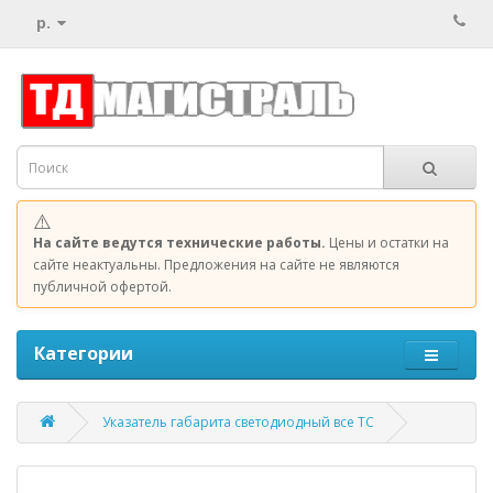
р.
⚠️
На сайте ведутся технические работы.
Цены и остатки на
сайте неактуальны. Предложения на сайте не являются
публичной офертой.
Категории
Указатель габарита светодиодный все ТС