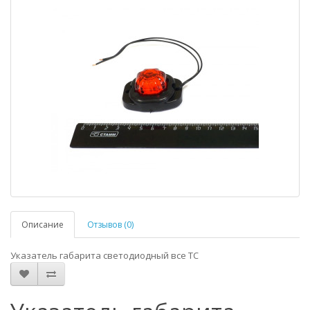
Описание
Отзывов (0)
Указатель габарита светодиодный все ТС