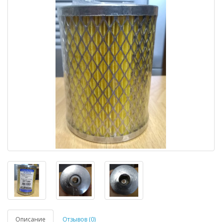
Описание
Отзывов (0)