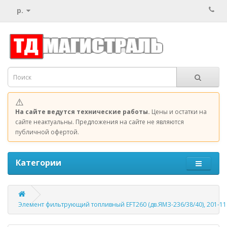
р.
⚠️
На сайте ведутся технические работы.
Цены и остатки на
сайте неактуальны. Предложения на сайте не являются
публичной офертой.
Категории
Элемент фильтрующий топливный EFT260 (дв.ЯМЗ-236/38/40), 201-1