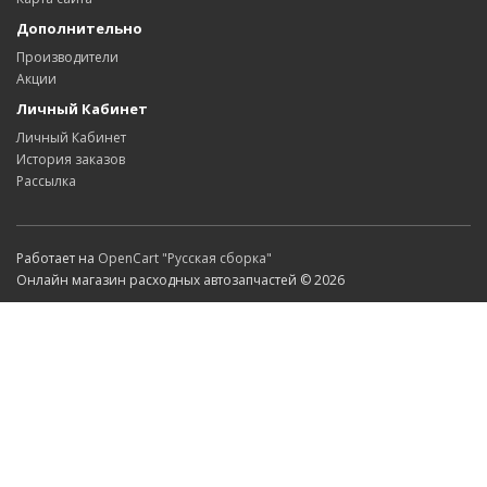
Дополнительно
Производители
Акции
Личный Кабинет
Личный Кабинет
История заказов
Рассылка
Работает на
OpenCart "Русская сборка"
Онлайн магазин расходных автозапчастей © 2026