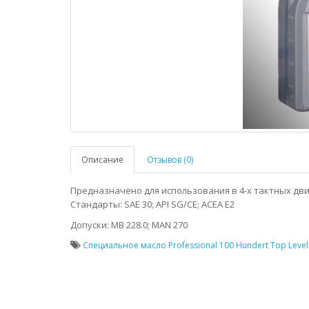
Описание
Отзывов (0)
Предназначено для использования в 4-х тактных дви
Стандарты: SAE 30; API SG/CE; ACEA E2
Допуски: MB 228.0; MAN 270
Специальное масло Professional 100 Hundert Top Level