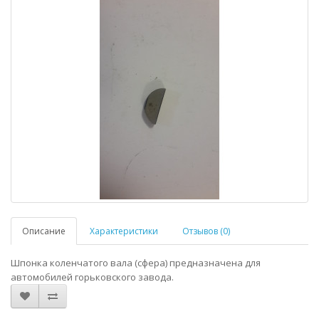
Описание
Характеристики
Отзывов (0)
Шпонка коленчатого вала (сфера) предназначена для
автомобилей горьковского завода.