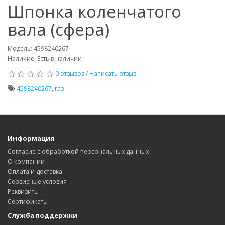
Шпонка коленчатого
вала (сфера)
Модель: 4598240267
Наличие: Есть в наличии
0 отзывов
/
Написать отзыв
4598240267
,
газ
Информация
Согласие с обработкой персональных данных
О компании
Оплата и доставка
Сервисные условия
Реквизиты
Сертификаты
Служба поддержки