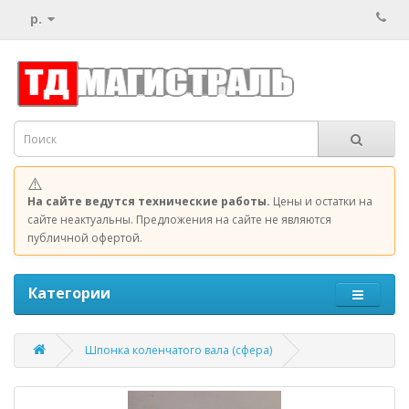
р.
⚠️
На сайте ведутся технические работы.
Цены и остатки на
сайте неактуальны. Предложения на сайте не являются
публичной офертой.
Категории
Шпонка коленчатого вала (сфера)