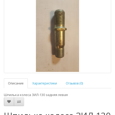
Описание
Характеристики
Отзывов (0)
Шпилька колеса ЗИЛ-130 задняя левая