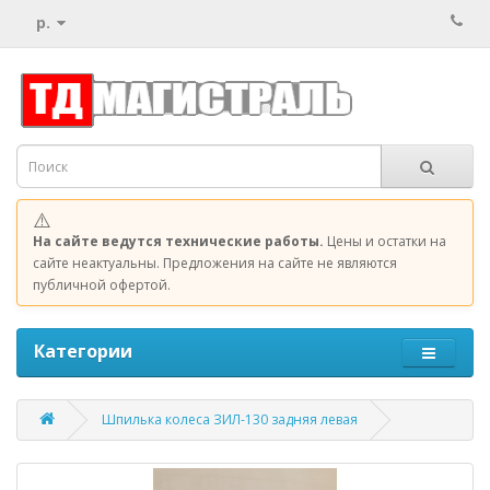
р.
⚠️
На сайте ведутся технические работы.
Цены и остатки на
сайте неактуальны. Предложения на сайте не являются
публичной офертой.
Категории
Шпилька колеса ЗИЛ-130 задняя левая