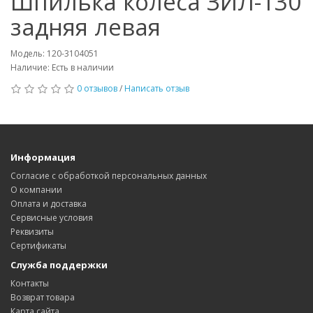
Шпилька колеса ЗИЛ-130
задняя левая
Модель: 120-3104051
Наличие: Есть в наличии
0 отзывов
/
Написать отзыв
Информация
Согласие с обработкой персональных данных
О компании
Оплата и доставка
Сервисные условия
Реквизиты
Сертификаты
Служба поддержки
Контакты
Возврат товара
Карта сайта