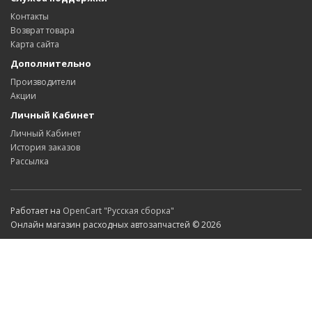
Контакты
Возврат товара
Карта сайта
Дополнительно
Производители
Акции
Личный Кабинет
Личный Кабинет
История заказов
Рассылка
Работает на
OpenCart "Русская сборка"
Онлайн магазин расходных автозапчастей © 2026