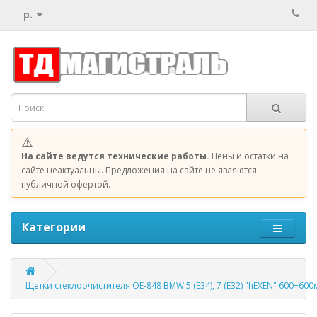
р.
⚠️
На сайте ведутся технические работы.
Цены и остатки на
сайте неактуальны. Предложения на сайте не являются
публичной офертой.
Категории
Щетки стеклоочистителя ОЕ-848 BMW 5 (E34), 7 (E32) "hEXEN" 600+60