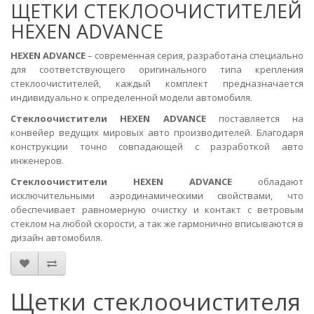
ЩЕТКИ СТЕКЛООЧИСТИТЕЛЕЙ
HEXEN ADVANCE
HEXEN ADVANCE
– современная серия, разработана специально
для соответствующего оригинального типа крепления
стеклоочистителей, каждый комплект предназначается
индивидуально к определенной модели автомобиля.
Стеклоочистители HEXEN ADVANCE
поставляется на
конвейер ведущих мировых авто производителей. Благодаря
конструкции точно совпадающей с разработкой авто
инженеров.
Cтеклоочистители HEXEN ADVANCE
обладают
исключительными аэродинамическими свойствами, что
обеспечивает равномерную очистку и контакт с ветровым
стеклом на любой скорости, а так же гармонично вписываются в
дизайн автомобиля.
Щетки стеклоочистителя