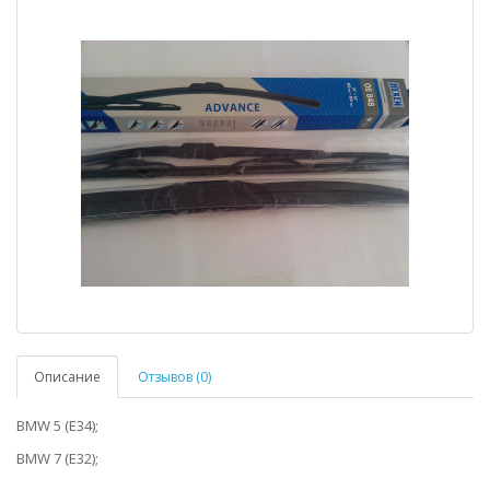
Описание
Отзывов (0)
BMW 5 (E34);
BMW 7 (E32);