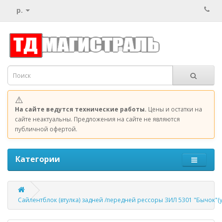
р.
⚠️
На сайте ведутся технические работы.
Цены и остатки на
сайте неактуальны. Предложения на сайте не являются
публичной офертой.
Категории
Сайлентблок (втулка) задней /передней рессоры ЗИЛ 5301 "Бычок"(