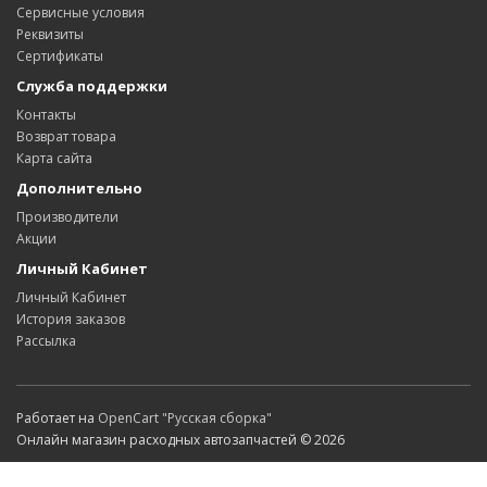
Сервисные условия
Реквизиты
Сертификаты
Служба поддержки
Контакты
Возврат товара
Карта сайта
Дополнительно
Производители
Акции
Личный Кабинет
Личный Кабинет
История заказов
Рассылка
Работает на
OpenCart "Русская сборка"
Онлайн магазин расходных автозапчастей © 2026