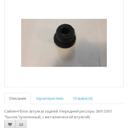
Описание
Характеристики
Отзывов (0)
Сайлентблок (втулка) задней /передней рессоры ЗИЛ 5301
"Бычок"(усиленный, с металлической втулкой)