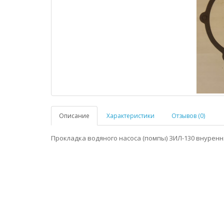
Описание
Характеристики
Отзывов (0)
Прокладка водяного насоса (помпы) ЗИЛ-130 внурення