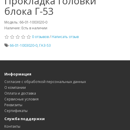
Прокладка головки
блока Г-53
Модель: 66-01-1003020-0
Наличие: Есть в наличии
0 отзывов
/
Написать отзыв
66-01-1003020-0
,
ГАЗ-53
Информация
Согласие с обработкой персональных данных
О компании
Оплата и доставка
Сервисные условия
Реквизиты
Сертификаты
Служба поддержки
Контакты