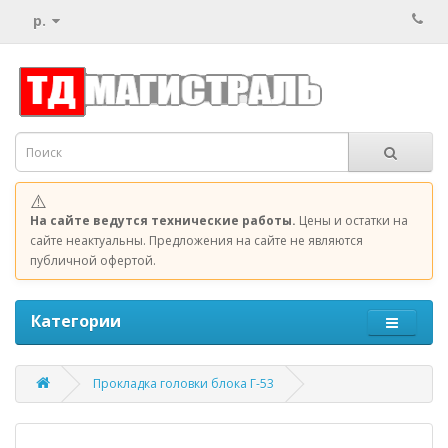
р.
⚠️
На сайте ведутся технические работы.
Цены и остатки на
сайте неактуальны. Предложения на сайте не являются
публичной офертой.
Категории
Прокладка головки блока Г-53