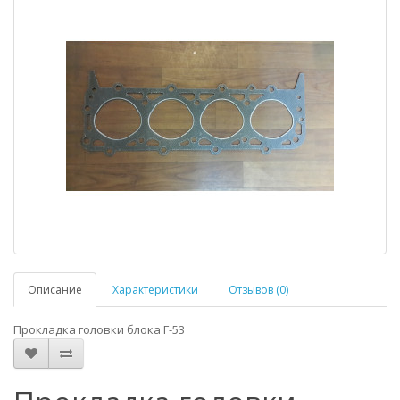
Описание
Характеристики
Отзывов (0)
Прокладка головки блока Г-53