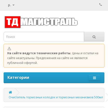
р.
⚠️
На сайте ведутся технические работы.
Цены и остатки на
сайте неактуальны. Предложения на сайте не являются
публичной офертой.
Категории
Очиститель тормозных колодок и тормозных механизмов 500мл