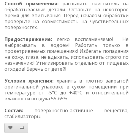
Способ применения:
распылите очиститель на
обрабатываемые детали. Оставьте на некоторое
время для впитывания. Перед началом обработки
проверьте на совместимость на чувствительных
поверхностях.
Предостережение:
легко воспламеняемо! Не
выбрасывать в водоем! Работать только в
проветриваемых помещениях! Избегать попадания
на кожу, глаза, не вдыхать, использовать строго по
назначению! Утилизировать отдельно от пищевых
отходов! Беречь от детей!
Условия хранения:
хранить в плотно закрытой
оригинальной упаковке в сухом помещении при
температуре от -5°C до +40°С и относительной
влажности воздуха 55-65%.
Состав:
поверхностно-активные вещества,
стабилизаторы.