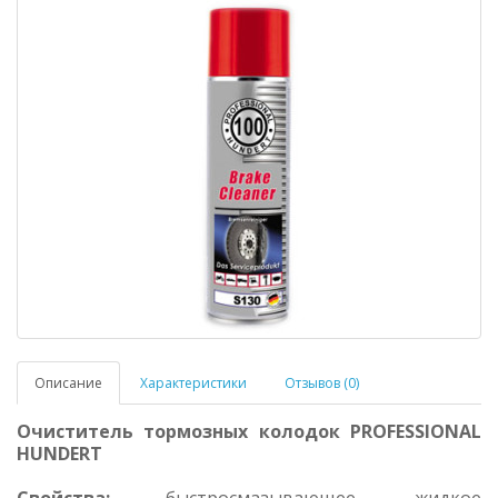
Описание
Характеристики
Отзывов (0)
Очиститель тормозных колодок PROFESSIONAL
HUNDERT