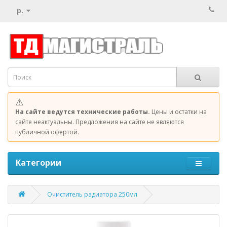
р.
⚠️
На сайте ведутся технические работы.
Цены и остатки на
сайте неактуальны. Предложения на сайте не являются
публичной офертой.
Категории
Очиститель радиатора 250мл