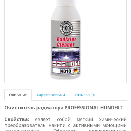
Описание
Характеристики
Отзывов (0)
Очиститель радиатора PROFESSIONAL HUNDERT
Свойства:
являет собой мягкий химический
преобразователь накипи с активными моющими