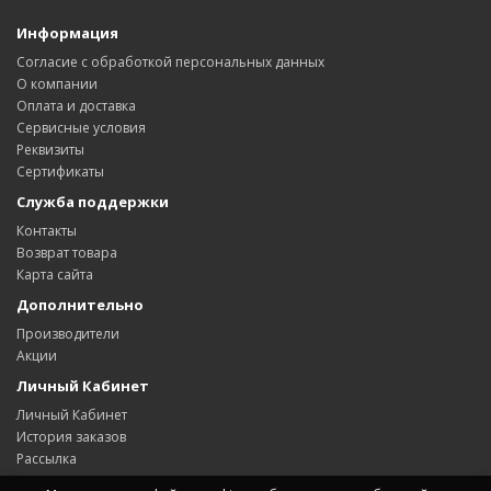
Информация
Согласие с обработкой персональных данных
О компании
Оплата и доставка
Сервисные условия
Реквизиты
Сертификаты
Служба поддержки
Контакты
Возврат товара
Карта сайта
Дополнительно
Производители
Акции
Личный Кабинет
Личный Кабинет
История заказов
Рассылка