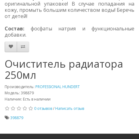
оригинальной упаковке! В случае попадания на
кожу, промыть большим количеством воды! Беречь
от детей!
Состав:
фосфаты натрия и функциональные
добавки.
Очиститель радиатора
250мл
Производитель:
PROFESSIONAL HUNDERT
Модель: 398879
Наличие: Есть в наличии
0 отзывов
/
Написать отзыв
398879