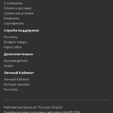
О компании
Оплата и доставка
Сервисные условия
Реквизиты
Сертификаты
Служба поддержки
Контакты
Возврат товара
Карта сайта
Дополнительно
Производители
Акции
Личный Кабинет
Личный Кабинет
История заказов
Рассылка
Работает на
OpenCart "Русская сборка"
Онлайн магазин расходных автозапчастей © 2026