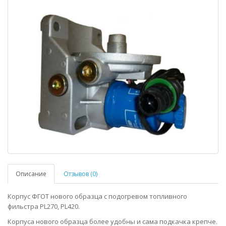
Описание
Отзывов (0)
Корпус ФГОТ нового образца с подогревом топливного
фильстра PL270, PL420.
Корпуса нового образца более удобны и сама подкачка крепче.