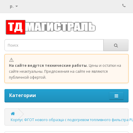
р.
⚠️
На сайте ведутся технические работы.
Цены и остатки на
сайте неактуальны. Предложения на сайте не являются
публичной офертой.
Категории
Корпус ФГОТ нового образца с подогревом топливного фильстра PL