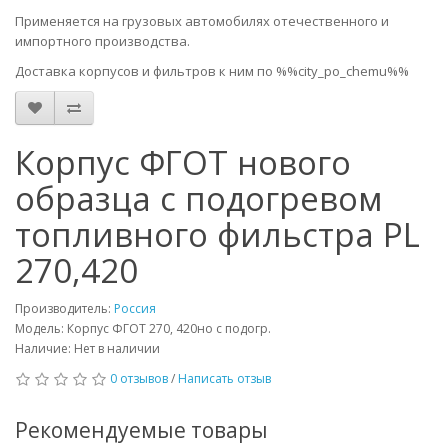
Применяется на грузовых автомобилях отечественного и
импортного производства.
Доставка корпусов и фильтров к ним по %%city_po_chemu%%
Корпус ФГОТ нового
образца с подогревом
топливного фильстра PL
270,420
Производитель:
Россия
Модель: Корпус ФГОТ 270, 420но с подогр.
Наличие: Нет в наличии
0 отзывов
/
Написать отзыв
Рекомендуемые товары