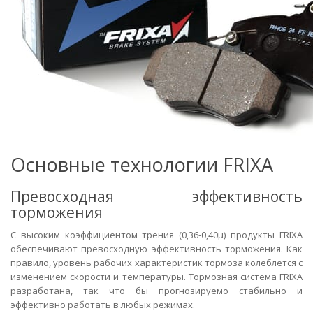
Основные технологии FRIXA
Превосходная эффективность
торможения
С высоким коэффициентом трения (0,36-0,40μ) продукты FRIXA
обеспечивают превосходную эффективность торможения. Как
правило, уровень рабочих характеристик тормоза колеблется с
изменением скорости и температуры. Тормозная система FRIXA
разработана, так что бы прогнозируемо стабильно и
эффективно работать в любых режимах.