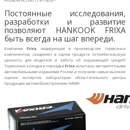
HYUNDAI ACCENT (1.4-1.6) 05~
Постоянные исследования,
разработки и развитие
позволяют HANKOOK FRIXA
быть всегда на шаг впереди.
Компания
Frixa
, лидирующая в производстве тормозных
компонентов, соединяет в одном продукте потребительскую
ценность для водителя и заботу об окружающей среде!!!!
Тормозные колодки и накладки
Frixa
испытаны авторитетными
автомобильными изданиями России и получили самые высокие
оценки экспертов лаборатории «Испытательного центра
продукции автомобилестроения» НАМИ.