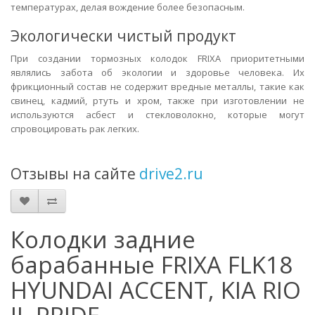
температурах, делая вождение более безопасным.
Экологически чистый продукт
При создании тормозных колодок FRIXA приоритетными
являлись забота об экологии и здоровье человека. Их
фрикционный состав не содержит вредные металлы, такие как
свинец, кадмий, ртуть и хром, также при изготовлении не
используются асбест и стекловолокно, которые могут
спровоцировать рак легких.
Отзывы на сайте
drive2.ru
Колодки задние
барабанные FRIXA FLK18
HYUNDAI ACCENT, KIA RIO