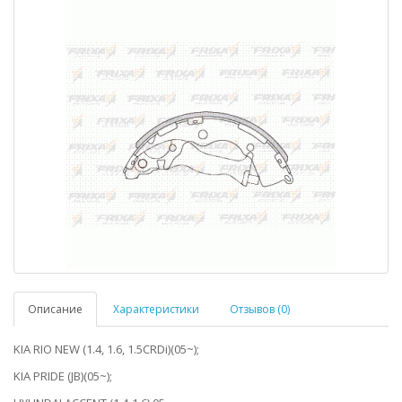
Описание
Характеристики
Отзывов (0)
KIA RIO NEW (1.4, 1.6, 1.5CRDi)(05~);
KIA PRIDE (JB)(05~);