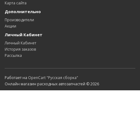
Карта сайта
Дополнительно
Производители
Акции
Личный Кабинет
Личный Кабинет
История заказов
Рассылка
Работает на
OpenCart "Русская сборка"
Онлайн магазин расходных автозапчастей © 2026