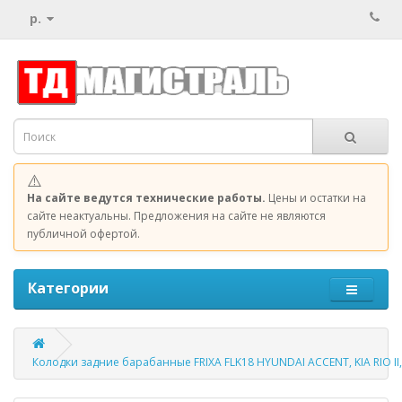
р.
⚠️
На сайте ведутся технические работы.
Цены и остатки на
сайте неактуальны. Предложения на сайте не являются
публичной офертой.
Категории
Колодки задние барабанные FRIXA FLK18 HYUNDAI ACCENT, KIA RIO II,