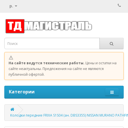
р.
⚠️
На сайте ведутся технические работы.
Цены и остатки на
сайте неактуальны. Предложения на сайте не являются
публичной офертой.
Категории
Колодки передние FRIXA S1S04 (ан. DBS3355) NISSAN MURANO PATHF