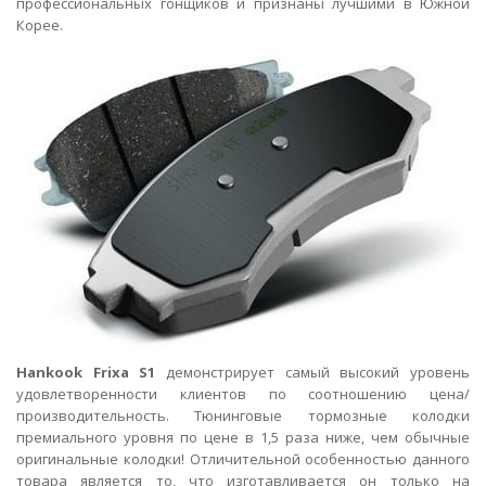
профессиональных гонщиков и признаны лучшими в Южной
Корее.
Hankook Frixa S1
демонстрирует самый высокий уровень
удовлетворенности клиентов по соотношению цена/
производительность. Тюнинговые тормозные колодки
премиального уровня по цене в 1,5 раза ниже, чем обычные
оригинальные колодки! Отличительной особенностью данного
товара является то, что изготавливается он только на