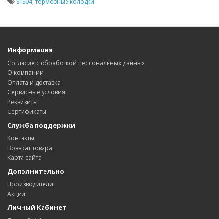
S1S04
,
тормозные колодки
Информация
Согласие с обработкой персональных данных
О компании
Оплата и доставка
Сервисные условия
Реквизиты
Сертификаты
Служба поддержки
Контакты
Возврат товара
Карта сайта
Дополнительно
Производители
Акции
Личный Кабинет