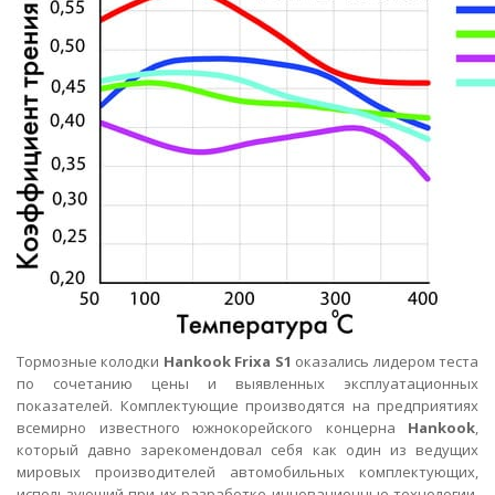
Тормозные колодки
Hankook Frixa S1
оказались лидером теста
по сочетанию цены и выявленных эксплуатационных
показателей. Комплектующие производятся на предприятиях
всемирно известного южнокорейского концерна
Hankook
,
который давно зарекомендовал себя как один из ведущих
мировых производителей автомобильных комплектующих,
использующий при их разработке инновационные технологии.