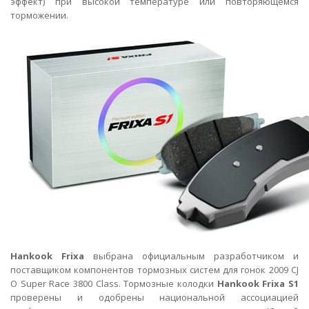
эффект) при высокой температуре или повторяющемся
торможении.
Hankook Frixa
выбрана официальным разработчиком и
поставщиком компонентов тормозных систем для гонок 2009 CJ
O Super Race 3800 Class. Тормозные колодки
Hankook Frixa S1
проверены и одобрены национальной ассоциацией