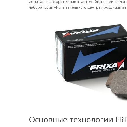
испытаны авторитетными автомобильными издани
лаборатории «Испытательного центра продукции а
Основные технологии FRI