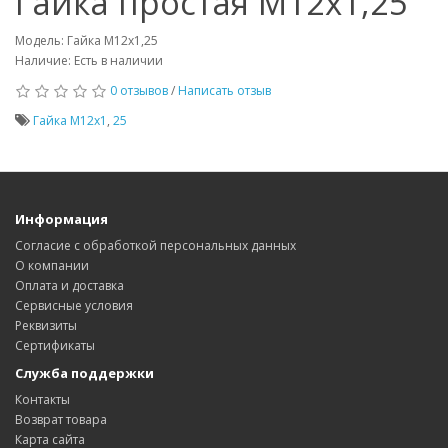
Гайка простая М12x1,25
Модель: Гайка М12x1,25
Наличие: Есть в наличии
0 отзывов
/
Написать отзыв
Гайка М12x1
,
25
Информация
Согласие с обработкой персональных данных
О компании
Оплата и доставка
Сервисные условия
Реквизиты
Сертификаты
Служба поддержки
Контакты
Возврат товара
Карта сайта