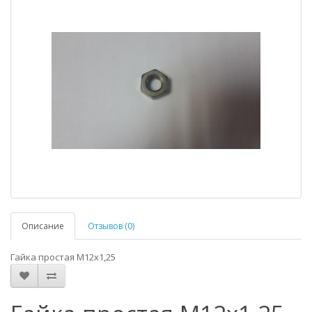
Описание
Отзывов (0)
Гайка простая М12x1,25