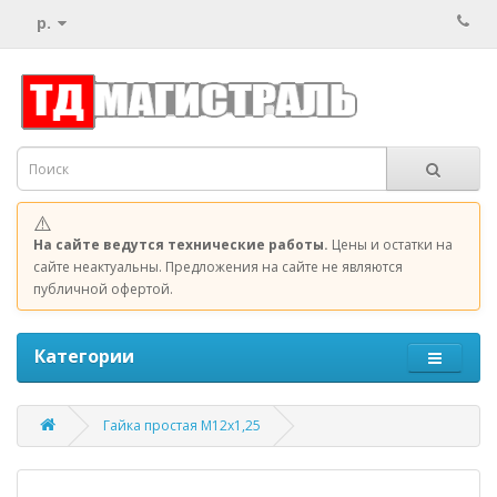
р.
⚠️
На сайте ведутся технические работы.
Цены и остатки на
сайте неактуальны. Предложения на сайте не являются
публичной офертой.
Категории
Гайка простая М12x1,25