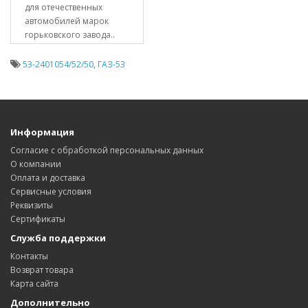
для отечественных
автомобилей марок
горьковского завода..
53-2401054/52/50
,
ГАЗ-53
Информация
Согласие с обработкой персональных данных
О компании
Оплата и доставка
Сервисные условия
Реквизиты
Сертификаты
Служба поддержки
Контакты
Возврат товара
Карта сайта
Дополнительно