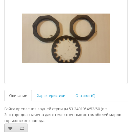
Описание
Характеристики
Отзывов (0)
Гайка крепления задней ступицы 53-2401054/52/50 (к-т
3шт) предназначена для отечественных автомобилей марок
горьковского завода.