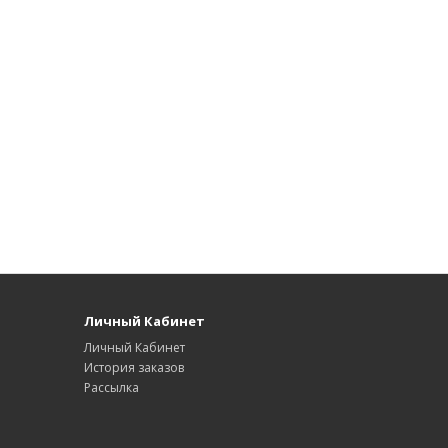
Личный Кабинет
Личный Кабинет
История заказов
Рассылка