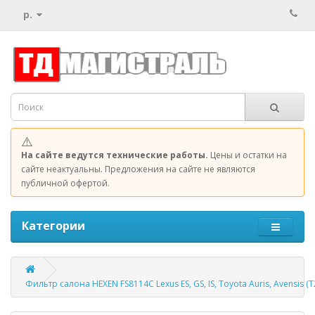
р.
⚠️
На сайте ведутся технические работы.
Цены и остатки на
сайте неактуальны. Предложения на сайте не являются
публичной офертой.
Категории
Фильтр салона HEXEN FS8114C Lexus ES, GS, IS, Toyota Auris, Avensis (T2