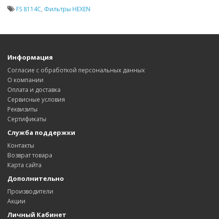
FS 8114C
,
Фильтры HEXEN
Информация
Согласие с обработкой персональных данных
О компании
Оплата и доставка
Сервисные условия
Реквизиты
Сертификаты
Служба поддержки
Контакты
Возврат товара
Карта сайта
Дополнительно
Производители
Акции
Личный Кабинет