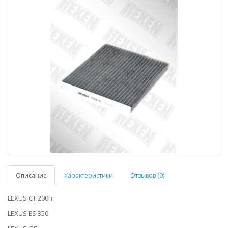
Описание
Характеристики
Отзывов (0)
LEXUS CT 200h
LEXUS ES 350