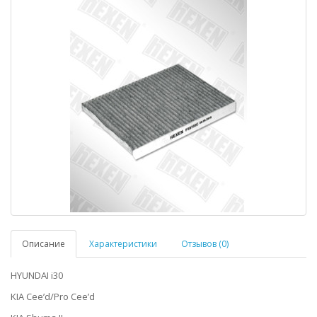
Описание
Характеристики
Отзывов (0)
HYUNDAI i30
KIA Cee’d/Pro Cee’d