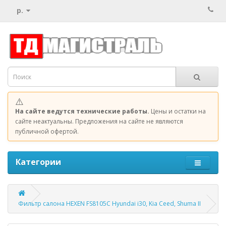
р.
⚠️
На сайте ведутся технические работы.
Цены и остатки на
сайте неактуальны. Предложения на сайте не являются
публичной офертой.
Категории
Фильтр салона HEXEN FS8105C Hyundai i30, Kia Ceed, Shuma II