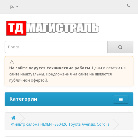
р.
⚠️
На сайте ведутся технические работы.
Цены и остатки на
сайте неактуальны. Предложения на сайте не являются
публичной офертой.
Категории
Фильтр салона HEXEN FS8042C Toyota Avensis, Corolla