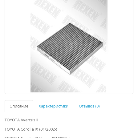
Описание
Характеристики
Отзывов (0)
TOYOTA Avensis II
TOYOTA Corolla IX (01/2002-)