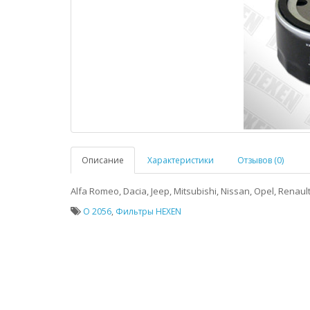
Описание
Характеристики
Отзывов (0)
Alfa Romeo, Dacia, Jeep, Mitsubishi, Nissan, Opel, Renaul
O 2056
,
Фильтры HEXEN