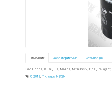
Описание
Характеристики
Отзывов (0)
Fiat, Honda, Isuzu, Kia, Mazda, Mitsubishi, Opel, Peugeot,
O 2019
,
Фильтры HEXEN