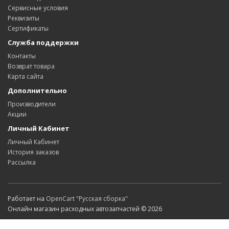
Сервисные условия
Реквизиты
Сертификаты
Служба поддержки
Контакты
Возврат товара
Карта сайта
Дополнительно
Производители
Акции
Личный Кабинет
Личный Кабинет
История заказов
Рассылка
Работает на
OpenCart "Русская сборка"
Онлайн магазин расходных автозапчастей © 2026