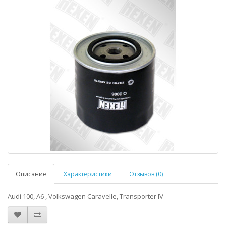
Описание
Характеристики
Отзывов (0)
Audi 100, A6 , Volkswagen Caravelle, Transporter IV