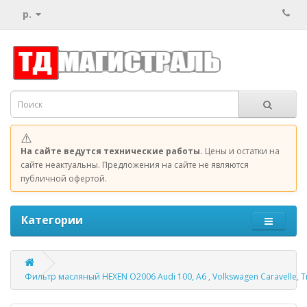
р.
⚠️
На сайте ведутся технические работы.
Цены и остатки на
сайте неактуальны. Предложения на сайте не являются
публичной офертой.
Категории
Фильтр масляный HEXEN O2006 Audi 100, A6 , Volkswagen Caravelle, Tr