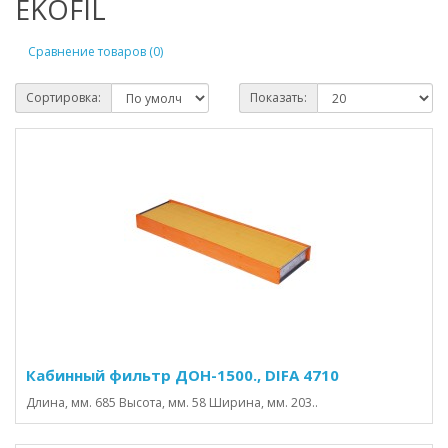
EKOFIL
Сравнение товаров (0)
Сортировка:
Показать:
Кабинный фильтр ДОН-1500., DIFA 4710
Длина, мм. 685 Высота, мм. 58 Ширина, мм. 203..