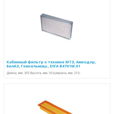
Кабинный фильтр к технике МТЗ, Амкодор,
БелАЗ, Гомсельмаш., DIFA В4701М.01
Длина, мм. 355 Высота, мм. 50 Ширина, мм. 210..