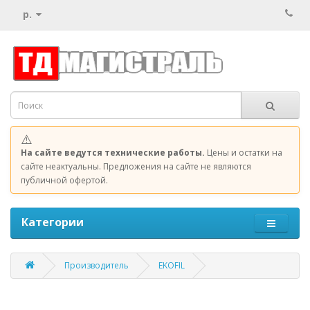
р.
⚠️
На сайте ведутся технические работы.
Цены и остатки на
сайте неактуальны. Предложения на сайте не являются
публичной офертой.
Категории
Производитель
EKOFIL