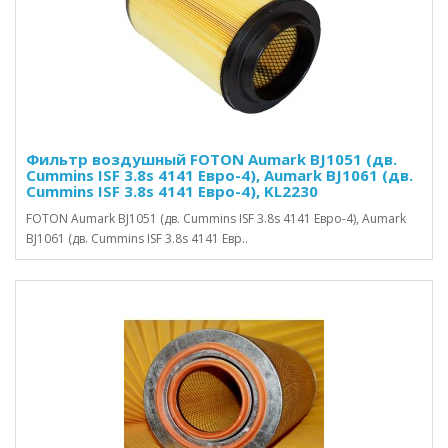
Фильтр воздушный FOTON Aumark BJ1051 (дв.
Cummins ISF 3.8s 4141 Евро-4), Aumark BJ1061 (дв.
Cummins ISF 3.8s 4141 Евро-4), KL2230
FOTON Aumark BJ1051 (дв. Cummins ISF 3.8s 4141 Евро-4), Aumark
BJ1061 (дв. Cummins ISF 3.8s 4141 Евр..