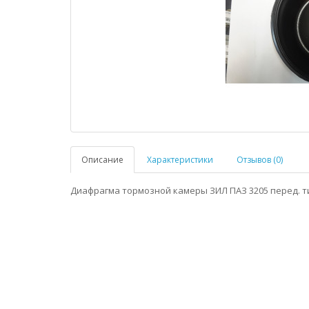
Описание
Характеристики
Отзывов (0)
Диафрагма тормозной камеры ЗИЛ ПАЗ 3205 перед. т