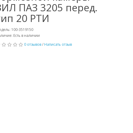
ЗИЛ ПАЗ 3205 перед.
тип 20 РТИ
дель: 100-3519150
личие: Есть в наличии
0 отзывов
/
Написать отзыв