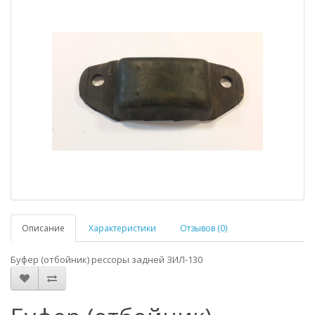
Описание
Характеристики
Отзывов (0)
Буфер (отбойник) рессоры задней ЗИЛ-130