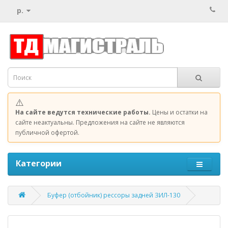
р.
⚠️
На сайте ведутся технические работы.
Цены и остатки на
сайте неактуальны. Предложения на сайте не являются
публичной офертой.
Категории
Буфер (отбойник) рессоры задней ЗИЛ-130