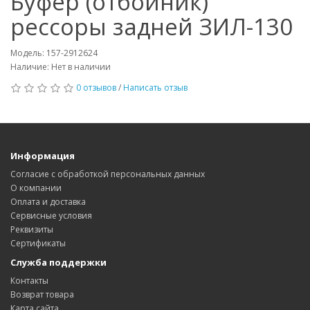
Буфер (отбойник)
рессоры задней ЗИЛ-130
Модель: 157-2912624
Наличие: Нет в наличии
0 отзывов
/
Написать отзыв
Информация
Согласие с обработкой персональных данных
О компании
Оплата и доставка
Сервисные условия
Реквизиты
Сертификаты
Служба поддержки
Контакты
Возврат товара
Карта сайта