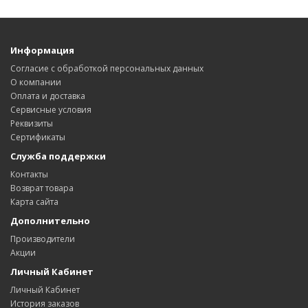
Информация
Согласие с обработкой персональных данных
О компании
Оплата и доставка
Сервисные условия
Реквизиты
Сертификаты
Служба поддержки
Контакты
Возврат товара
Карта сайта
Дополнительно
Производители
Акции
Личный Кабинет
Личный Кабинет
История заказов