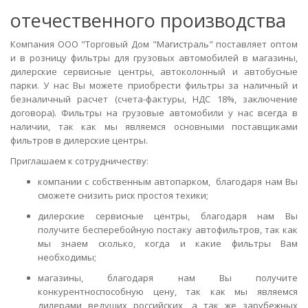
отечественного производства
Компания ООО "Торговый Дом "Магистраль" поставляет оптом
и в розницу фильтры для грузовых автомобилей в магазины,
дилерские сервисные центры, автоколонный и автобусные
парки. У нас Вы можете приобрести фильтры за наличный и
безналичный расчет (счета-фактуры, НДС 18%, заключение
договора). Фильтры на грузовые автомобили у нас всегда в
наличии, так как мы являемся основными поставщиками
фильтров в дилерские центры.
Приглашаем к сотрудничеству:
компании с собственным автопарком, благодаря нам Вы
сможете снизить риск простоя техики;
дилерские сервисные центры, благодаря нам Вы
получите бесперебойную постаку автофильтров, так как
мы знаем сколько, когда и какие фильтры Вам
необходимы;
магазины, благодаря нам Вы получите
конкурентноспособную цену, так как мы являемся
дилерами ведущих российских, а так же зарубежных