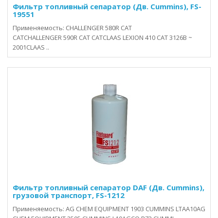
Фильтр топливный сепаратор (Дв. Cummins), FS-
19551
Применяемость: CHALLENGER 580R CAT
CATCHALLENGER 590R CAT CATCLAAS LEXION 410 CAT 3126B ~
2001CLAAS ..
Фильтр топливный сепаратор DAF (Дв. Cummins),
грузовой транспорт, FS-1212
Применяемость: AG CHEM EQUIPMENT 1903 CUMMINS LTAA10AG