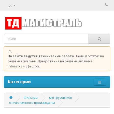
р.
⚠️
На сайте ведутся технические работы.
Цены и остатки на
сайте неактуальны. Предложения на сайте не являются
публичной офертой.
Категории
Фильтры
для грузовиков
отечественного производства