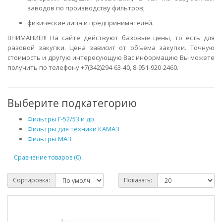
заводов по производству фильтров;
физические лица и предпринимателей.
ВНИМАНИЕ!!! На сайте действуют базовые цены, то есть для
разовой закупки. Цена зависит от объема закупки. Точную
стоимость и другую интересующую Вас информацию Вы можете
получить по телефону +7(342)294-63-40, 8-951-920-2460.
Выберите подкатегорию
Фильтры Г-52/53 и др.
Фильтры для техники КАМАЗ
Фильтры МАЗ
Сравнение товаров (0)
Сортировка:
Показать: