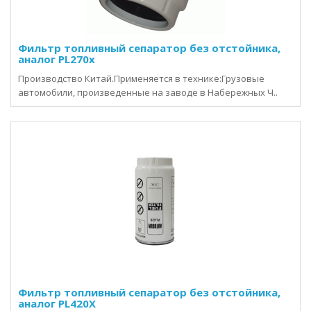
Фильтр топливный сепаратор без отстойника,
аналог PL270x
Производство Китай.Применяется в технике:Грузовые
автомобили, произведенные на заводе в Набережных Ч..
Фильтр топливный сепаратор без отстойника,
аналог PL420X