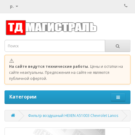
р.
⚠️
На сайте ведутся технические работы.
Цены и остатки на
сайте неактуальны. Предложения на сайте не являются
публичной офертой.
Категории
Фильтр воздушный HEXEN A51003 Chevrolet Lanos