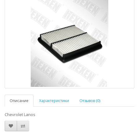
Описание
Характеристики
Отзывов (0)
Chevrolet Lanos